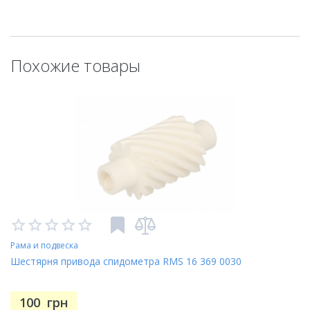
Похожие товары
Рама и подвеска
Шестярня привода спидометра RMS 16 369 0030
100
грн