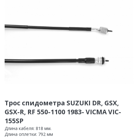
Трос спидометра SUZUKI DR, GSX,
GSX-R, RF 550-1100 1983- VICMA VIC-
155SP
Длина кабеля: 818 мм.
Длина оплетки: 792 мм