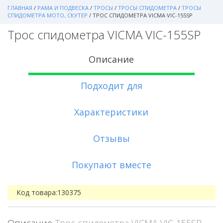
ГЛАВНАЯ
/
РАМА И ПОДВЕСКА
/
ТРОСЫ
/
ТРОСЫ СПИДОМЕТРА
/
ТРОСЫ
СПИДОМЕТРА МОТО, СКУТЕР
/
ТРОС СПИДОМЕТРА VICMA VIC-155SP
Трос спидометра VICMA VIC-155SP
Описание
Подходит для
Характеристики
Отзывы
Покупают вместе
Код товара:
130375