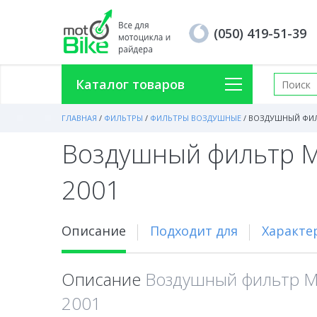
(050) 419-51-39
Каталог товаров
ГЛАВНАЯ
/
ФИЛЬТРЫ
/
ФИЛЬТРЫ ВОЗДУШНЫЕ
/
ВОЗДУШНЫЙ ФИЛЬТ
Воздушный фильтр MI
2001
Описание
Подходит для
Характе
Описание
Воздушный фильтр MI
2001