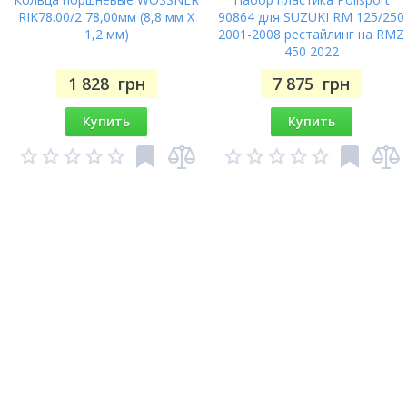
RIK78.00/2 78,00мм (8,8 мм X
90864 для SUZUKI RM 125/250
1,2 мм)
2001-2008 рестайлинг на RMZ
450 2022
1 828
грн
7 875
грн
Купить
Купить