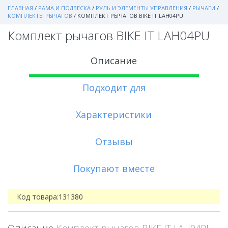
ГЛАВНАЯ
/
РАМА И ПОДВЕСКА
/
РУЛЬ И ЭЛЕМЕНТЫ УПРАВЛЕНИЯ
/
РЫЧАГИ
/
КОМПЛЕКТЫ РЫЧАГОВ
/
КОМПЛЕКТ РЫЧАГОВ BIKE IT LAH04PU
Комплект рычагов BIKE IT LAH04PU
Описание
Подходит для
Характеристики
Отзывы
Покупают вместе
Код товара:
131380