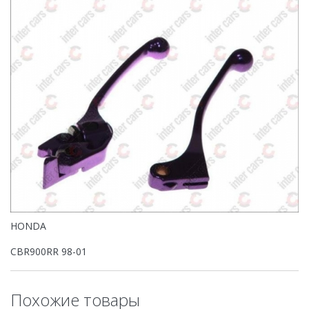
HONDA
CBR900RR 98-01
Похожие товары