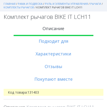
ГЛАВНАЯ
/
РАМА И ПОДВЕСКА
/
РУЛЬ И ЭЛЕМЕНТЫ УПРАВЛЕНИЯ
/
РЫЧАГИ
/
КОМПЛЕКТЫ РЫЧАГОВ
/
КОМПЛЕКТ РЫЧАГОВ BIKE IT LCH11
Комплект рычагов BIKE IT LCH11
Описание
Подходит для
Характеристики
Отзывы
Покупают вместе
Код товара:
131403