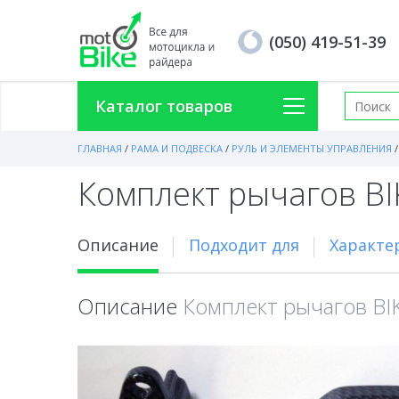
(050) 419-51-39
Каталог товаров
ГЛАВНАЯ
/
РАМА И ПОДВЕСКА
/
РУЛЬ И ЭЛЕМЕНТЫ УПРАВЛЕНИЯ
/
Комплект рычагов BI
Описание
Подходит для
Характе
Описание
Комплект рычагов BIK