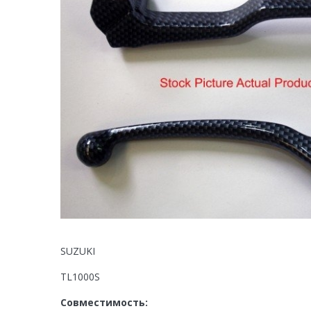
SUZUKI
TL1000S
Совместимость: