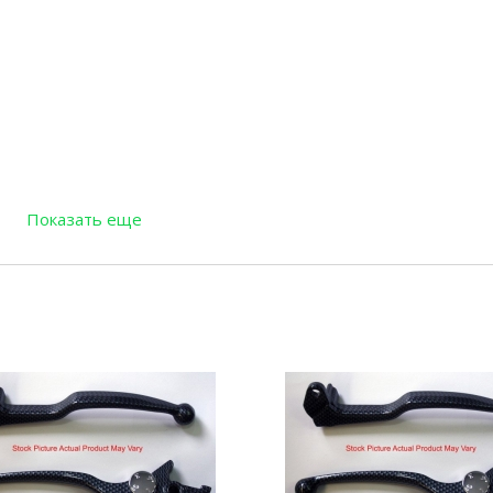
Показать еще