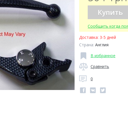
Купить
Сообщить когда по
Доставка:
3-5 дней
Страна:
Англия
В избранное
Сравнить
0