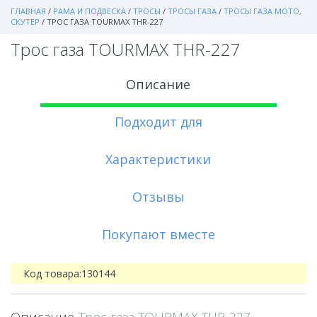
ГЛАВНАЯ
/
РАМА И ПОДВЕСКА
/
ТРОСЫ
/
ТРОСЫ ГАЗА
/
ТРОСЫ ГАЗА МОТО,
СКУТЕР
/
ТРОС ГАЗА TOURMAX THR-227
Трос газа TOURMAX THR-227
Описание
Подходит для
Характеристики
Отзывы
Покупают вместе
Код товара:
130144