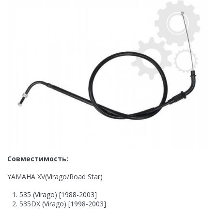
Совместимость:
YAMAHA XV(Virago/Road Star)
535 (Virago) [1988-2003]
535DX (Virago) [1998-2003]