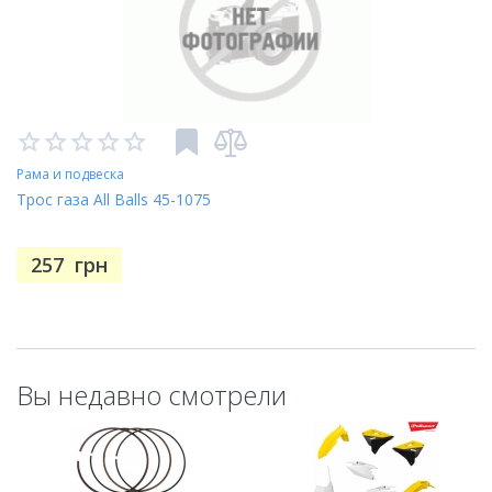
Рама и подвеска
Трос газа All Balls 45-1075
257
грн
Вы недавно смотрели