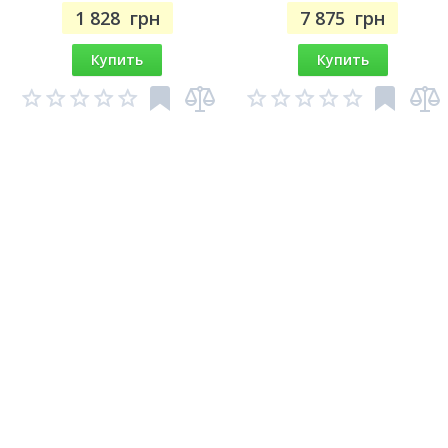
1 828
грн
7 875
грн
Купить
Купить