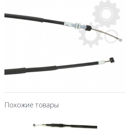
Похожие товары