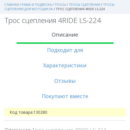
ГЛАВНАЯ
/
РАМА И ПОДВЕСКА
/
ТРОСЫ
/
ТРОСЫ СЦЕПЛЕНИЯ
/
ТРОСЫ
СЦЕПЛЕНИЯ ДЛЯ МОТОЦИКЛА
/
ТРОС СЦЕПЛЕНИЯ 4RIDE LS-224
Трос сцепления 4RIDE LS-224
Описание
Подходит для
Характеристики
Отзывы
Покупают вместе
Код товара:
130280